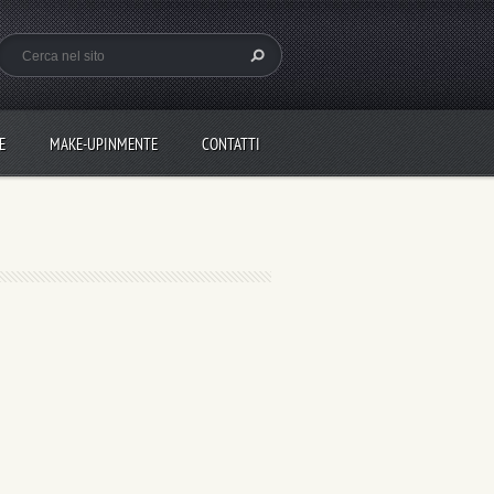
E
MAKE-UPINMENTE
CONTATTI