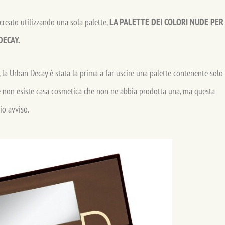
reato utilizzando una sola palette,
LA PALETTE DEI COLORI NUDE PER
DECAY.
la Urban Decay è stata la prima a far uscire una palette contenente solo
e non esiste casa cosmetica che non ne abbia prodotta una, ma questa
io avviso.