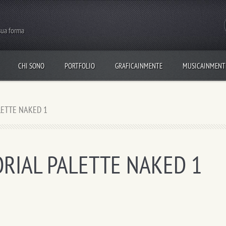
 sua forma
CHI SONO
PORTFOLIO
GRAFICAINMENTE
MUSICAINMENT
LETTE NAKED 1
RIAL PALETTE NAKED 1