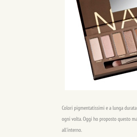
Colori pigmentatissimi e a lunga durata 
ogni volta. Oggi ho proposto questo mak
all'interno.