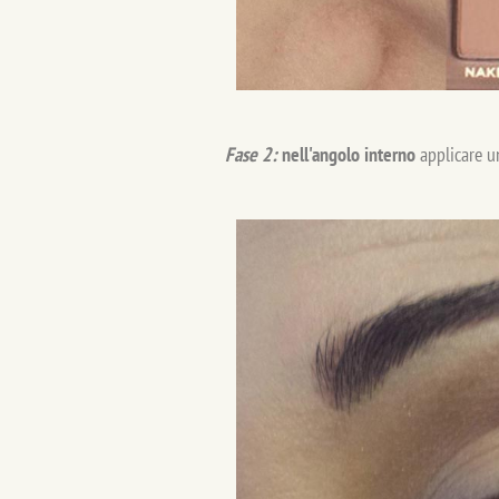
Fase 2:
nell'angolo interno
applicare u